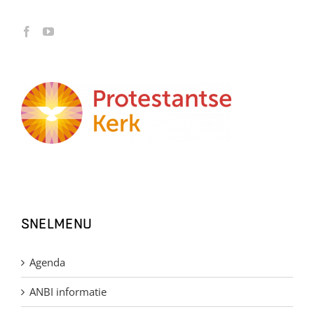
SNELMENU
Agenda
ANBI informatie