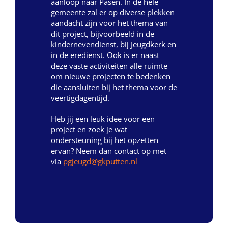
aanloop naar Pasen. In de hele
gemeente zal er op diverse plekken
aandacht zijn voor het thema van
dit project, bijvoorbeeld in de
kindernevendienst, bij Jeugdkerk en
in de eredienst. Ook is er naast
deze vaste activiteiten alle ruimte
om nieuwe projecten te bedenken
die aansluiten bij het thema voor de
veertigdagentijd.
Heb jij een leuk idee voor een
project en zoek je wat
ondersteuning bij het opzetten
ervan? Neem dan contact op met
via
pgjeugd@gkputten.nl