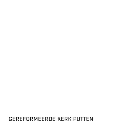
GEREFORMEERDE KERK PUTTEN