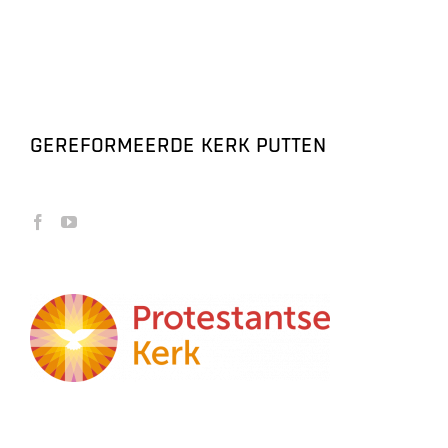
GEREFORMEERDE KERK PUTTEN